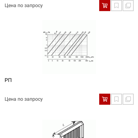
Цена по запросу
РП
Цена по запросу