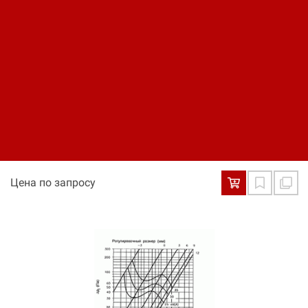
КВ
Цена по запросу