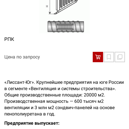
РПК
Цена по запросу
«Лиссант-Юг». Крупнейшее предприятия на юге России
в сегменте «Вентиляция и системы строительства».
Общие производственные площади: 20000 м2.
Производственная мощность — 600 тысяч м2
вентиляции и 3 млн м2 сэндвич-панелей на основе
пенополиуретана в год.
Предприятие выпускает: