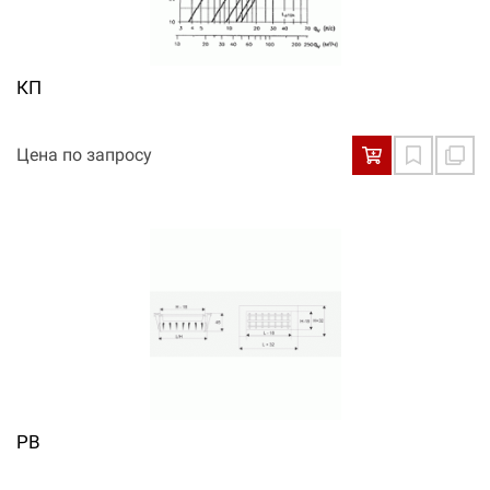
КП
Цена по запросу
РВ