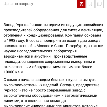
Цена по запросу
Завод "Арктос" является одним из ведущих российских
производителей оборудования для систем вентиляции,
отопления и кондиционирования. Компания основана
в 1998 году. В состав предприятия входят два завода,
расположенный в Москве и Санкт-Петербурге, а так же
научно-исследовательская лаборатория
аэродинамики и акустики. Производственные
площади, оснащенные современным импортным и
отечественным оборудованием, занимают более
10000 кв.м.
С самого начала заводом был взят курс на выпуск
высококачественных изделий. Сегодня, предприятие
"Арктос" - это не просто современный завод с
высокоточным оборудованием и автоматическими
линиями, это сплоченная команда
высококвалифицированных специалистов, которые