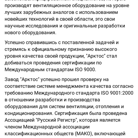
производят вентиляционное оборудование на уровне
лучших зарубежных аналогов с использованием
новейших технологий в своей области, это свои
научные исследования и оригинальные разработки
нового оборудования.
Успешно справившись с поставленной задачей и
стремясь к официальному признанию высокого
уровня качества своей продукции, "Арктос" стал
добиваться проведения сертификации по
Международным стандартам ISO 9000.
Завод "Арктос" успешно прошел проверку на
соответствие системе менеджмента качества согласно
требованию Международного стандарта ISO 9001:2000
в отношении разработки и производства
оборудования для систем вентиляции, отопления и
кондиционирования. Сертификация была проведена
Ассоциацией "Русский Регистр", которая является
членом Международной ассоциации
классификационных обществ (МАКО), включающей