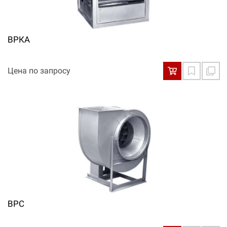
ВРКА
Цена по запросу
ВРС