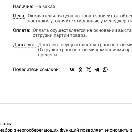
Наличие:
На заказ
Цена:
Окончательная цена на товар зависит от объ
поставки, уточняйте эти данные у менеджера
Оплата:
Оплата осуществляется на основании выстав
отгрузки партии товара.
Доставка:
Доставка осуществляется транспортными
Отгрузка транспортными компаниями прои
пределы.
Поделитесь ссылкой:
ласса.
набор энергосберегающих функций позволяет экономить 