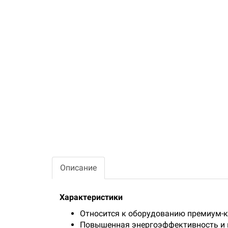
Описание
Характеристики
Относится к оборудованию премиум-к
Повышенная энергоэффективность и 