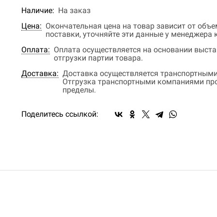
Наличие:
На заказ
Цена:
Окончательная цена на товар зависит от объ
поставки, уточняйте эти данные у менеджера
Оплата:
Оплата осуществляется на основании выстав
отгрузки партии товара.
Доставка:
Доставка осуществляется транспортными
Отгрузка транспортными компаниями прои
пределы.
Поделитесь ссылкой: