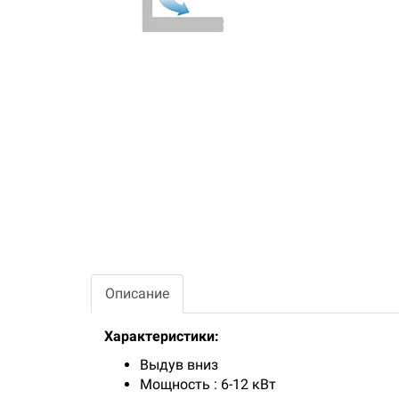
Описание
Характеристики:
Выдув вниз
Мощность : 6-12 кВт