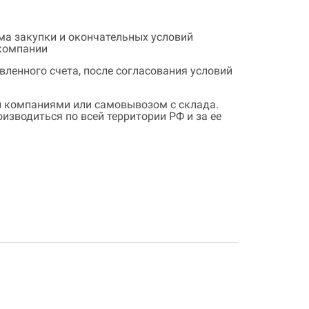
ема закупки и окончательных условий
 компании
ленного счета, после согласования условий
 компаниями или самовывозом с склада.
зводиться по всей территории РФ и за ее