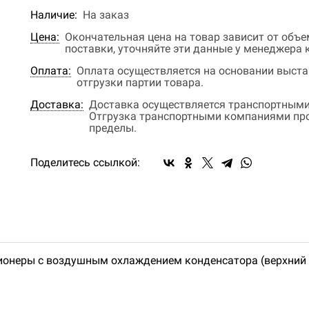
Наличие:
На заказ
Цена:
Окончательная цена на товар зависит от объ
поставки, уточняйте эти данные у менеджера
Оплата:
Оплата осуществляется на основании выстав
отгрузки партии товара.
Доставка:
Доставка осуществляется транспортными
Отгрузка транспортными компаниями прои
пределы.
Поделитесь ссылкой:
ионеры с воздушным охлаждением конденсатора (верхний