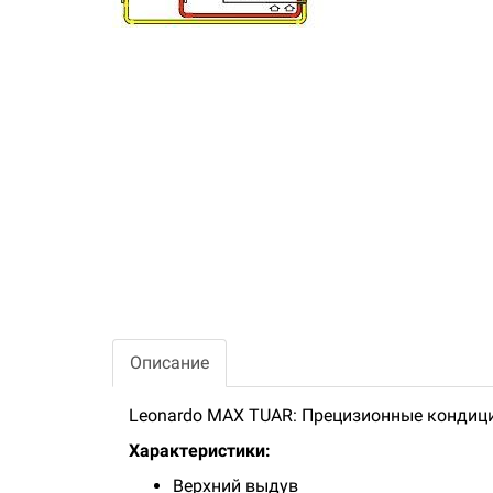
Описание
Leonardo MAX TUAR: Прецизионные кондиц
Характеристики:
Верхний выдув