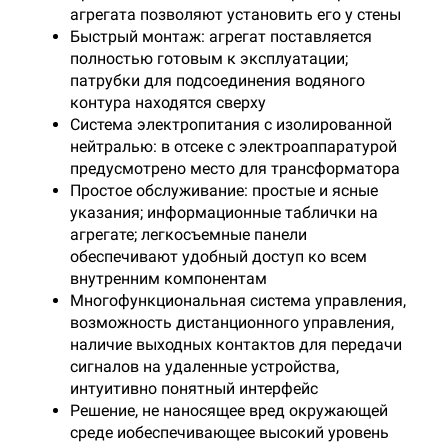
агрегата позволяют установить его у стены
Быстрый монтаж: агрегат поставляется
полностью готовым к эксплуатации;
патрубки для подсоединения водяного
контура находятся сверху
Система электропитания с изолированной
нейтралью: в отсеке с электроаппаратурой
предусмотрено место для трансформатора
Простое обслуживание: простые и ясные
указания; информационные таблички на
агрегате; легкосъемные панели
обеспечивают удобный доступ ко всем
внутренним компонентам
Многофункциональная система управления,
возможность дистанционного управления,
наличие выходных контактов для передачи
сигналов на удаленные устройства,
интуитивно понятный интерфейс
Решение, не наносящее вред окружающей
среде иобеспечивающее высокий уровень