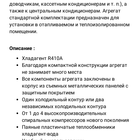
доводчикам, кассетным кондиционерам и т. п.), а
также к центральным кондиционерам. Агрегат
стандартной комплектации предназначен для
установки в отапливаемом и теплоизолированном
помещении.
Описание :
Хладагент R410A
Благодаря компактной конструкции агрегат
не занимает много места
Все компоненты агрегата заключены в
корпус из съемных металлических панелей с
защитным покрытием
Один холодильный контур или два
независимых холодильных контура
От 1 до 4 высокопроизводительных
спиральных компрессоров нового поколения
Паяные пластинчатые теплообменники
хладагент-вода