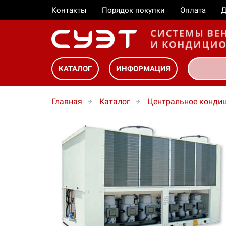
Контакты
Порядок покупки
Оплата
Д
КАТАЛОГ
ИНФОРМАЦИЯ
Главная
Каталог
Центральное конди