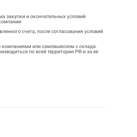
ема закупки и окончательных условий
 компании
ленного счета, после согласования условий
 компаниями или самовывозом с склада.
зводиться по всей территории РФ и за ее