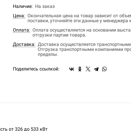
Наличие:
На заказ
Цена:
Окончательная цена на товар зависит от объ
поставки, уточняйте эти данные у менеджера
Оплата:
Оплата осуществляется на основании выстав
отгрузки партии товара.
Доставка:
Доставка осуществляется транспортными
Отгрузка транспортными компаниями прои
пределы.
Поделитесь ссылкой:
ть от 326 до 533 кВт