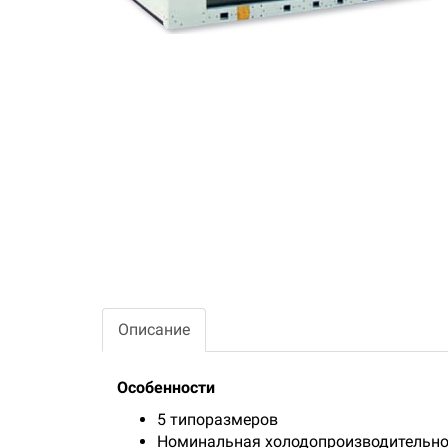
Описание
Особенности
5 типоразмеров
Номинальная холодопроизводительнос