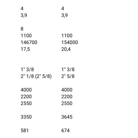
4
4
3,9
3,9
8
1100
1100
146700
154000
17,5
20,4
1" 3/8
1" 3/8
2" 1/8 (2" 5/8)
2" 5/8
4000
4000
2200
2200
2550
2550
3350
3645
581
674